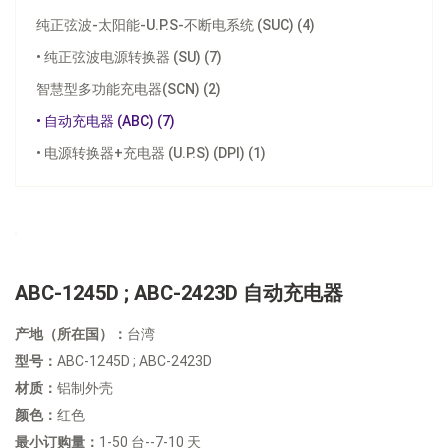
纯正弦波-太阳能-U.P.S-不断电系统 (SUC) (4)
• 纯正弦波电源转换器 (SU) (7)
智慧型多功能充电器(SCN) (2)
• 自动充电器 (ABC) (7)
• 电源转换器+充电器 (U.P.S) (DPI) (1)
ABC-1245D ; ABC-2423D 自动充电器
产地（所在国）：
台湾
型号：
ABC-1245D ; ABC-2423D
材质：
铝制外壳
颜色：
红色
最小订购量：
1-50 台--7-10 天