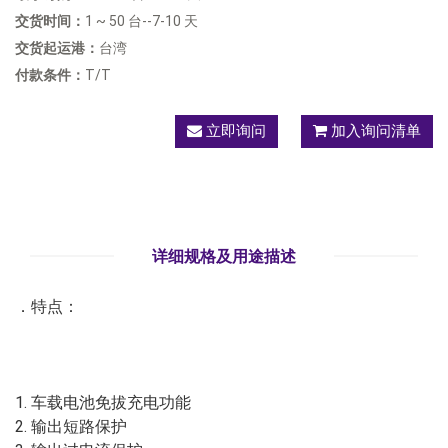
交货时间：
1 ~ 50 台--7-10 天
交货起运港：
台湾
付款条件：
T/T
立即询问
加入询问清单
详细规格及用途描述
．特点：
1. 车载电池免拔充电功能
2. 输出短路保护